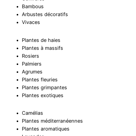
Bambous
Arbustes décoratifs
Vivaces
Plantes de haies
Plantes à massifs
Rosiers
Palmiers
Agrumes
Plantes fleuries
Plantes grimpantes
Plantes exotiques
Camélias
Plantes méditerranéennes
Plantes aromatiques