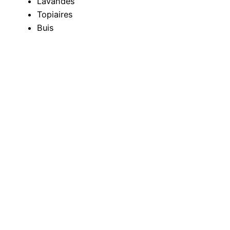
Lavandes
Topiaires
Buis