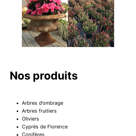
Nos produits
Arbres d’ombrage
Arbres fruitiers
Oliviers
Cyprès de Florence
Conifères