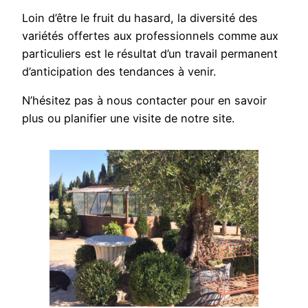
Loin d’être le fruit du hasard, la diversité des
variétés offertes aux professionnels comme aux
particuliers est le résultat d’un travail permanent
d’anticipation des tendances à venir.
N’hésitez pas à nous contacter pour en savoir
plus ou planifier une visite de notre site.