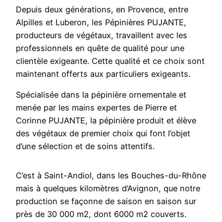
Depuis deux générations, en Provence, entre
Alpilles et Luberon, les Pépinières PUJANTE,
producteurs de végétaux, travaillent avec les
professionnels en quête de qualité pour une
clientèle exigeante. Cette qualité et ce choix sont
maintenant offerts aux particuliers exigeants.
Spécialisée dans la pépinière ornementale et
menée par les mains expertes de Pierre et
Corinne PUJANTE, la pépinière produit et élève
des végétaux de premier choix qui font l’objet
d’une sélection et de soins attentifs.
C’est à Saint-Andiol, dans les Bouches-du-Rhône
mais à quelques kilomètres d’Avignon, que notre
production se façonne de saison en saison sur
près de 30 000 m2, dont 6000 m2 couverts.