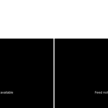
available
Feed not